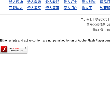
矮人观场
矮人看场
矮人看戏
爱人好士
爱人利物
暗锤
百载树人
傍人篱壁
傍人篱落
傍人门户
饱人不知饿人饥
|
|
关于我们
联系方式
官方QQ交流群:
2
粤ICP备1010
Either scripts and active content are not permitted to run or Adobe Flash Player versi