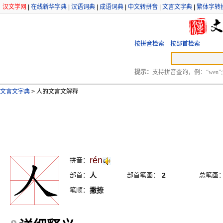
汉文学网
|
在线新华字典
|
汉语词典
|
成语词典
|
中文转拼音
|
文言文字典
|
繁体字转
按拼音检索
按部首检索
提示：
支持拼音查询，例：“wen”;
文言文字典
>
人的文言文解释
rén
拼音：
部首：
人
部首笔画：
2
总笔画
笔顺：
撇捺