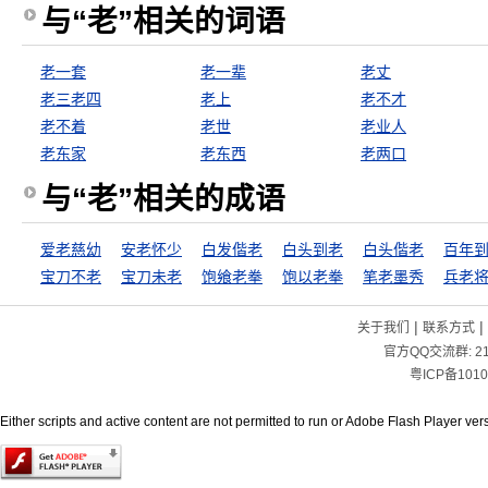
与“老”相关的词语
老一套
老一辈
老丈
老三老四
老上
老不才
老不着
老世
老业人
老东家
老东西
老两口
与“老”相关的成语
爱老慈幼
安老怀少
白发偕老
白头到老
白头偕老
百年
宝刀不老
宝刀未老
饱飨老拳
饱以老拳
笔老墨秀
兵老
|
|
关于我们
联系方式
官方QQ交流群:
2
粤ICP备1010
Either scripts and active content are not permitted to run or Adobe Flash Player versi