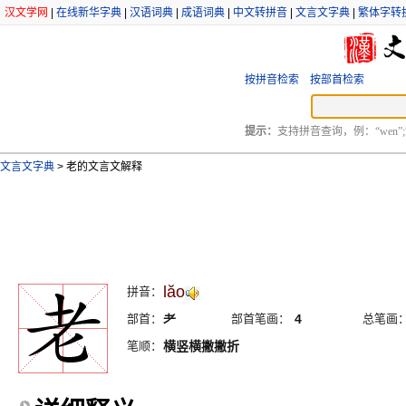
汉文学网
|
在线新华字典
|
汉语词典
|
成语词典
|
中文转拼音
|
文言文字典
|
繁体字转
按拼音检索
按部首检索
提示：
支持拼音查询，例：“wen”;
文言文字典
>
老的文言文解释
lăo
拼音：
部首：
耂
部首笔画：
4
总笔画
笔顺：
横竖横撇撇折