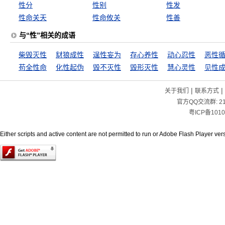
性分
性别
性发
性命关天
性命攸关
性善
与“性”相关的成语
柴毁灭性
豺狼成性
逞性妄为
存心养性
动心忍性
恶性
苟全性命
化性起伪
毁不灭性
毁形灭性
慧心灵性
见性
|
|
关于我们
联系方式
官方QQ交流群:
2
粤ICP备1010
Either scripts and active content are not permitted to run or Adobe Flash Player versi