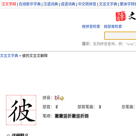
汉文学网
|
在线新华字典
|
汉语词典
|
成语词典
|
中文转拼音
|
文言文字典
|
繁体字转
按拼音检索
按部首检索
提示：
支持拼音查询，例：“wen”;
文言文字典
>
彼的文言文解释
bĭ
拼音：
部首：
彳
部首笔画：
3
总笔画
笔顺：
撇撇竖折撇竖折捺
详细释义