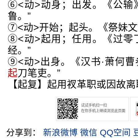
⑥<动>动身；出发。《公输
鲁。”
⑦<动>开始；起头。《祭妹文
⑧<动>起用；任用。《过零
经。”
⑨<动>出身。《汉书·萧何曹
起
刀笔吏。”
【起复】起用衩革职或因故离
试试手机扫一扫
在你手机上继续浏览此页面
分享到：
新浪微博
微信
QQ空间