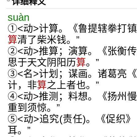
详细释义
suàn
①<动>计算。《鲁提辖拳打镇
算
清了柴米钱。”
②<动>推算；演算。《张衡传
思于天文阴阳历
算
。”
③<名>计划；谋画。诸葛亮《
计，非
算
之上者也。”
④<动>推测；料想。《扬州慢
重到须惊。”
⑤<动>追究(责任)。《促织
耳。”