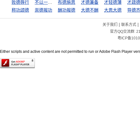
败德辱行
不以一眚掩大德
布德施恩
才德兼备
才轻德薄
才疏
称功颂德
崇德报功
酬功报德
大德不酬
大恩大德
导德
|
|
关于我们
联系方式
官方QQ交流群:
2
粤ICP备1010
Either scripts and active content are not permitted to run or Adobe Flash Player versi