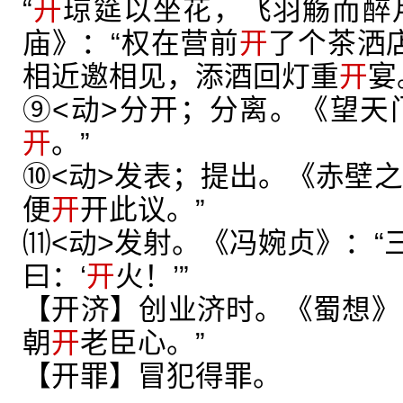
“
开
琼筵以坐花，飞羽觞而醉
庙》：“权在营前
开
了个茶洒
相近邀相见，添酒回灯重
开
宴
⑨<动>分开；分离。《望天
开
。”
⑩<动>发表；提出。《赤壁之
便
开
开此议。”
⑾<动>发射。《冯婉贞》：“
曰：‘
开
火！’”
【开济】创业济时。《蜀想》
朝
开
老臣心。”
【开罪】冒犯得罪。