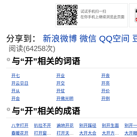
试试手机扫一扫
在你手机上继续浏览此页面
分享到：
新浪微博
微信
QQ空间
阅读(64258次)
与“开”相关的词语
开七
开业
开丧
开云见日
开交
开亮
开从
开仗
开价
开会
开佛光明
开例
与“开”相关的成语
八字打开
扒拉不开
遍地开花
别开蹊径
别开生面
别开
春暖花开
打开窗户说亮话
打开天窗说亮话
大开大合
大开方便之门
大开