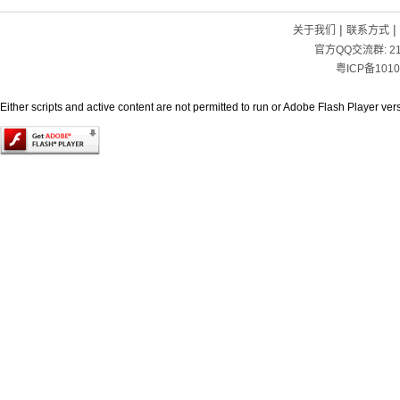
|
|
关于我们
联系方式
官方QQ交流群:
2
粤ICP备1010
Either scripts and active content are not permitted to run or Adobe Flash Player versi