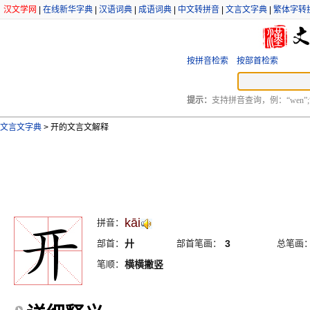
汉文学网
|
在线新华字典
|
汉语词典
|
成语词典
|
中文转拼音
|
文言文字典
|
繁体字转
按拼音检索
按部首检索
提示：
支持拼音查询，例：“wen”;
文言文字典
>
开的文言文解释
kāi
拼音：
部首：
廾
部首笔画：
3
总笔画
笔顺：
横横撇竖